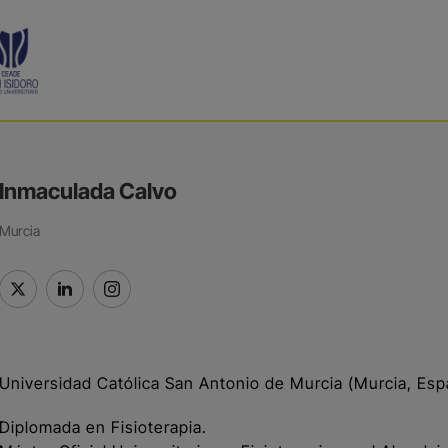
Inmaculada Calvo
Murcia
Universidad Católica San Antonio de Murcia (Murcia, Esp
Diplomada en Fisioterapia.