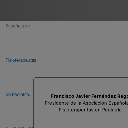
Francisco Javier Fernández Reg
Presidente de la Asociación Español
Fisioterapeutas en Pediatría