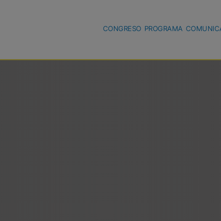
CONGRESO
PROGRAMA
COMUNIC
s