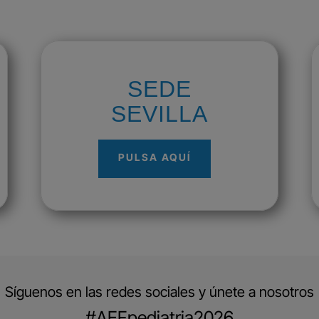
SEDE
SEVILLA
PULSA AQUÍ
Síguenos en las redes sociales y únete a nosotros