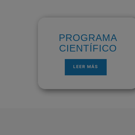
PROGRAMA
CIENTÍFICO
LEER MÁS