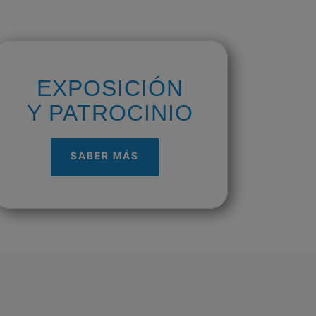
EXPOSICIÓN
Y PATROCINIO
SABER MÁS