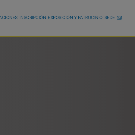
ACIONES
INSCRIPCIÓN
EXPOSICIÓN Y PATROCINIO
SEDE